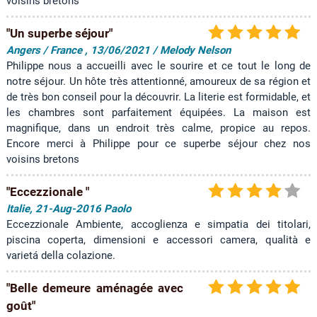
voisins bretons
"Un superbe séjour"
Angers / France , 13/06/2021 / Melody Nelson
Philippe nous a accueilli avec le sourire et ce tout le long de
notre séjour. Un hôte très attentionné, amoureux de sa région et
de très bon conseil pour la découvrir. La literie est formidable, et
les chambres sont parfaitement équipées. La maison est
magnifique, dans un endroit très calme, propice au repos.
Encore merci à Philippe pour ce superbe séjour chez nos
voisins bretons
"Eccezzionale "
Italie, 21-Aug-2016 Paolo
Eccezzionale Ambiente, accoglienza e simpatia dei titolari,
piscina coperta, dimensioni e accessori camera, qualità e
varietá della colazione.
"Belle demeure aménagée avec
goût"