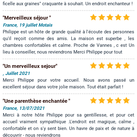
ficelle aux graines" craquante à souhait. Un endroit enchanteur !
"Merveilleux séjour "
France, 19 juillet Motais
Philippe est un hôte de grande qualité à l'écoute des personnes
qu'il reçoit comme des amis. La maison est superbe , les
chambres confortables et calme. Proche de Vannes , c est Un
lieu à conseiller, nous reviendrons Merci Philippe pour tout
"Un merveilleux sejour"
, Juillet 2021
Merci Philippe pour votre accueil. Nous avons passé un
excellent séjour dans votre jolie maison. Tout était parfait !
"Une parenthèse enchantée "
France, 13/07/2021
Merci à notre hôte Philippe pour sa gentillesse, et pour cet
accueil vraiment sympathique .L'endroit est magique, calme ,
confortable et on s'y sent bien. Un havre de paix et de nature à
découvrir - nous reviendrons