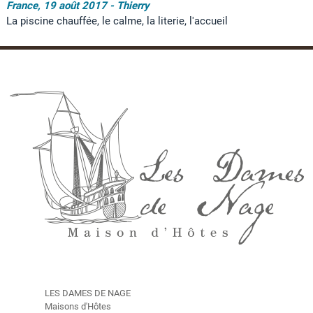
France, 19 août 2017 - Thierry
La piscine chauffée, le calme, la literie, l'accueil
LES DAMES DE NAGE
Maisons d'Hôtes