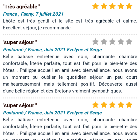
"Très agréable "
France , Fanny, 7 juillet 2021
L'hôte est très gentil et le site est très agréable et calme.
Excellent séjour, je recommande
"super séjour "
Pontarmé / France, Juin 2021 Evelyne et Serge
Belle bâtisse entretenue avec soin, charmante chambre
confortable, literie parfaite, tout est fait pour le bien-être des
hôtes . Philippe accueil en ami avec bienveillance, nous avons
un moment pu oublier le quotidien séjour un peu court
malheureusement mais tellement positif. Découverte aussi
d'une belle région et des Bretons vraiment sympathiques.
"super séjour "
Pontarmé / France, Juin 2021 Evelyne et Serge
Belle bâtisse entretenue avec soin, charmante chambre
confortable, literie parfaite, tout est fait pour le bien-être des
hôtes . Philippe accueil en ami avec bienveillance, nous avons