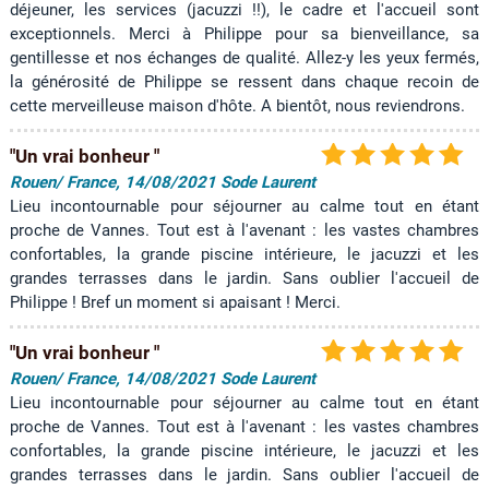
déjeuner, les services (jacuzzi !!), le cadre et l'accueil sont
exceptionnels. Merci à Philippe pour sa bienveillance, sa
gentillesse et nos échanges de qualité. Allez-y les yeux fermés,
la générosité de Philippe se ressent dans chaque recoin de
cette merveilleuse maison d'hôte. A bientôt, nous reviendrons.
"Un vrai bonheur "
Rouen/ France, 14/08/2021 Sode Laurent
Lieu incontournable pour séjourner au calme tout en étant
proche de Vannes. Tout est à l'avenant : les vastes chambres
confortables, la grande piscine intérieure, le jacuzzi et les
grandes terrasses dans le jardin. Sans oublier l'accueil de
Philippe ! Bref un moment si apaisant ! Merci.
"Un vrai bonheur "
Rouen/ France, 14/08/2021 Sode Laurent
Lieu incontournable pour séjourner au calme tout en étant
proche de Vannes. Tout est à l'avenant : les vastes chambres
confortables, la grande piscine intérieure, le jacuzzi et les
grandes terrasses dans le jardin. Sans oublier l'accueil de