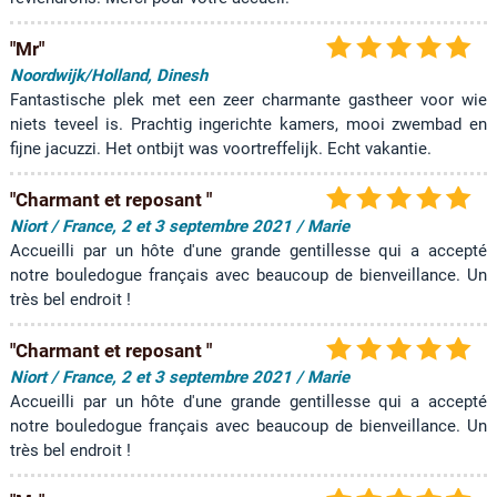
"Mr"
Noordwijk/Holland, Dinesh
Fantastische plek met een zeer charmante gastheer voor wie
niets teveel is. Prachtig ingerichte kamers, mooi zwembad en
fijne jacuzzi. Het ontbijt was voortreffelijk. Echt vakantie.
"Charmant et reposant "
Niort / France, 2 et 3 septembre 2021 / Marie
Accueilli par un hôte d'une grande gentillesse qui a accepté
notre bouledogue français avec beaucoup de bienveillance. Un
très bel endroit !
"Charmant et reposant "
Niort / France, 2 et 3 septembre 2021 / Marie
Accueilli par un hôte d'une grande gentillesse qui a accepté
notre bouledogue français avec beaucoup de bienveillance. Un
très bel endroit !