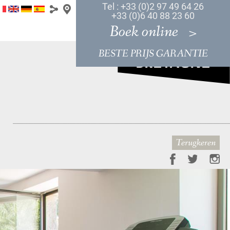
Tel : +33 (0)2 97 49 64 26
+33 (0)6 40 88 23 60
Boek online
BESTE PRIJS GARANTIE
Terugkeren