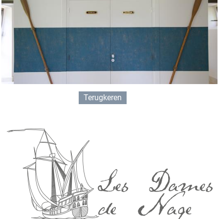
Terugkeren