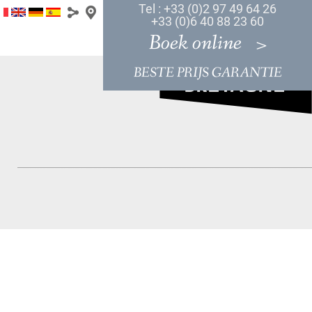
Tel : +33 (0)2 97 49 64 26
+33 (0)6 40 88 23 60
Boek online
BESTE PRIJS GARANTIE